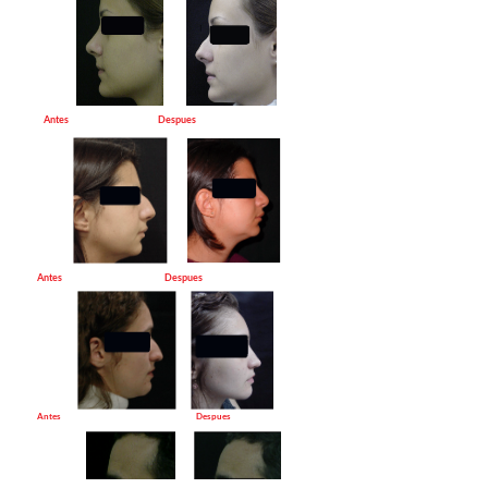
Antes Despues
Antes Despues
Antes Despues