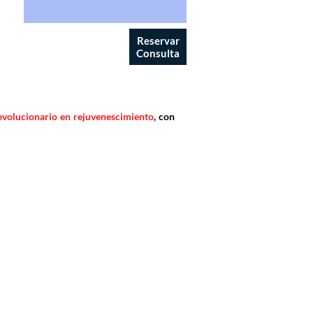
Reservar
Consulta
revolucionario en rejuvenescimiento
, con